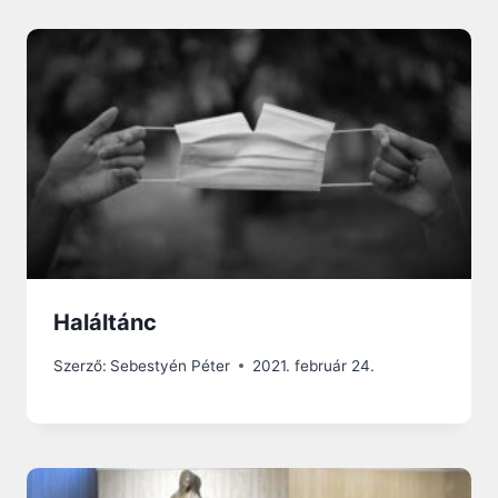
Haláltánc
Szerző:
Sebestyén Péter
2021. február 24.