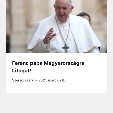
Ferenc pápa Magyarországra
látogat!
Szerző:
szerk
2021. március 8.