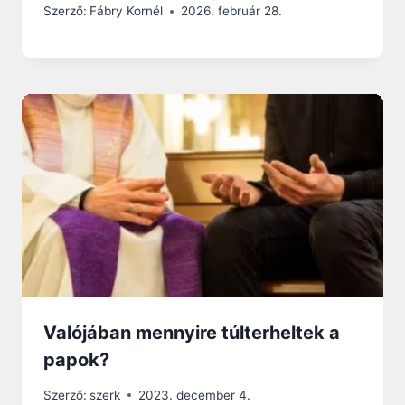
Szerző:
Fábry Kornél
2026. február 28.
Valójában mennyire túlterheltek a
papok?
Szerző:
szerk
2023. december 4.