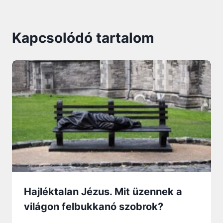
Kapcsolódó tartalom
Hajléktalan Jézus. Mit üzennek a
világon felbukkanó szobrok?