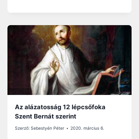
Az alázatosság 12 lépcsőfoka
Szent Bernát szerint
Szerző:
Sebestyén Péter
2020. március 6.