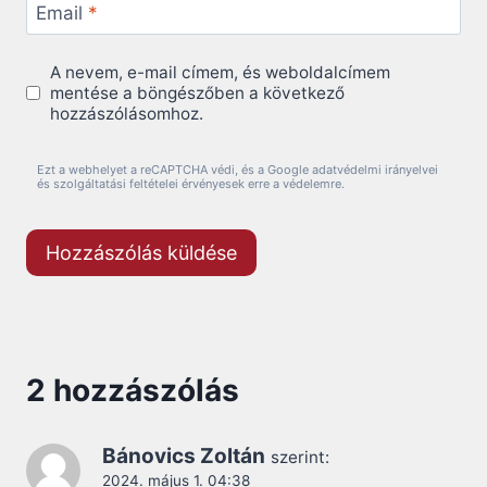
Email
*
A nevem, e-mail címem, és weboldalcímem
mentése a böngészőben a következő
hozzászólásomhoz.
Ezt a webhelyet a reCAPTCHA védi, és a Google adatvédelmi irányelvei
és szolgáltatási feltételei érvényesek erre a védelemre.
2 hozzászólás
Bánovics Zoltán
szerint:
2024. május 1. 04:38