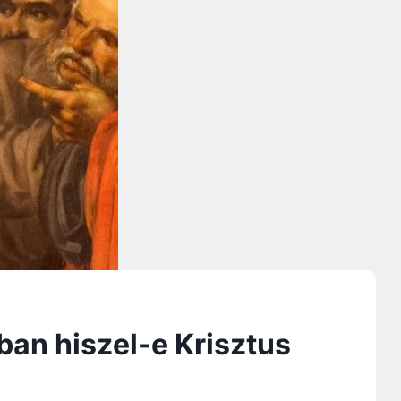
ban hiszel-e Krisztus