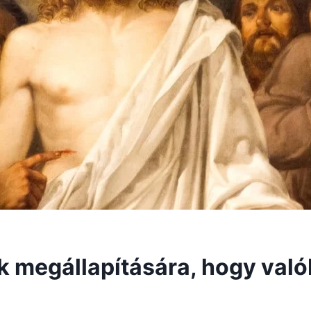
 megállapítására, hogy való