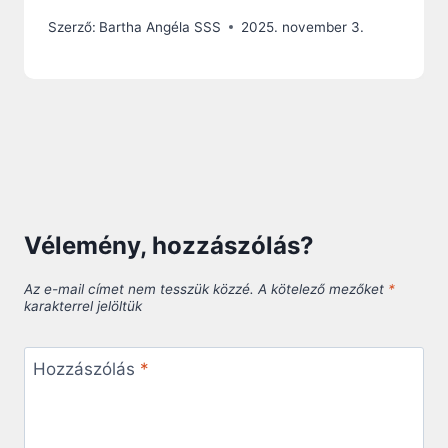
Szerző:
Bartha Angéla SSS
2025. november 3.
Vélemény, hozzászólás?
Az e-mail címet nem tesszük közzé.
A kötelező mezőket
*
karakterrel jelöltük
Hozzászólás
*