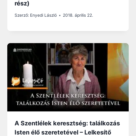
rész)
Szerző:
Enyedi László
2018. április 22.
A Szentlélek keresztség: találkozás
Isten élő szeretetével – Lelkesítő