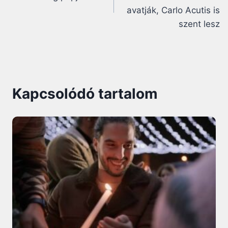
avatják, Carlo Acutis is
szent lesz
Kapcsolódó tartalom