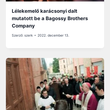
Lélekemelő karácsonyi dalt
mutatott be a Bagossy Brothers
Company
Szerző:
szerk
2022. december 13.