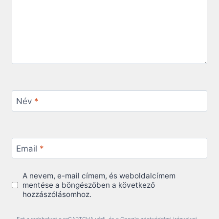
Név
*
Email
*
A nevem, e-mail címem, és weboldalcímem
mentése a böngészőben a következő
hozzászólásomhoz.