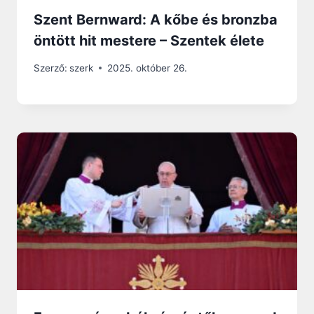
Szent Bernward: A kőbe és bronzba
öntött hit mestere – Szentek élete
Szerző:
szerk
2025. október 26.