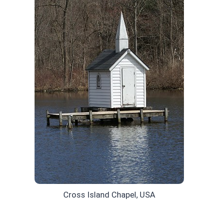
Cross Island Chapel, USA