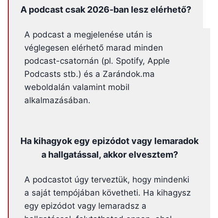
A podcast csak 2026-ban lesz elérhető?
A podcast a megjelenése után is
véglegesen elérhető marad minden
podcast-csatornán (pl. Spotify, Apple
Podcasts stb.) és a Zarándok.ma
weboldalán valamint mobil
alkalmazásában.
Ha kihagyok egy epizódot vagy lemaradok
a hallgatással, akkor elvesztem?
A podcastot úgy terveztük, hogy mindenki
a saját tempójában követheti. Ha kihagysz
egy epizódot vagy lemaradsz a