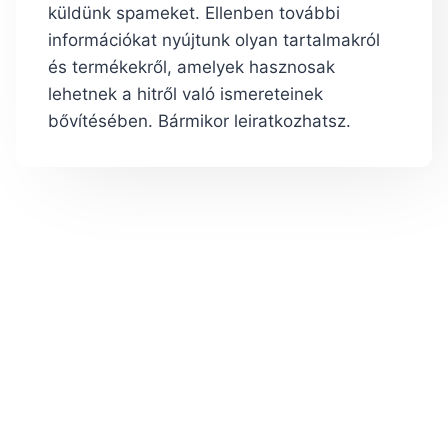
küldünk spameket. Ellenben további
információkat nyújtunk olyan tartalmakról
és termékekről, amelyek hasznosak
lehetnek a hitről való ismereteinek
bővítésében. Bármikor leiratkozhatsz.