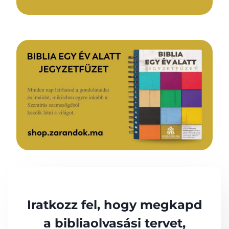
Iratkozz fel, hogy megkapd
a bibliaolvasási tervet,