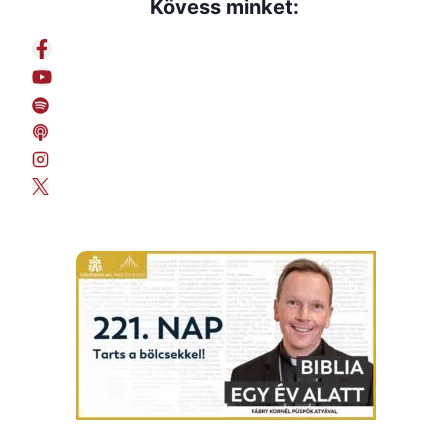
Kövess minket: