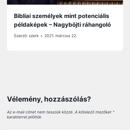
Bibliai személyek mint potenciális
példaképek – Nagyböjti ráhangoló
Szerző:
szerk
2021. március 22.
Vélemény, hozzászólás?
Az e-mail címet nem tesszük közzé.
A kötelező mezőket
*
karakterrel jelöltük