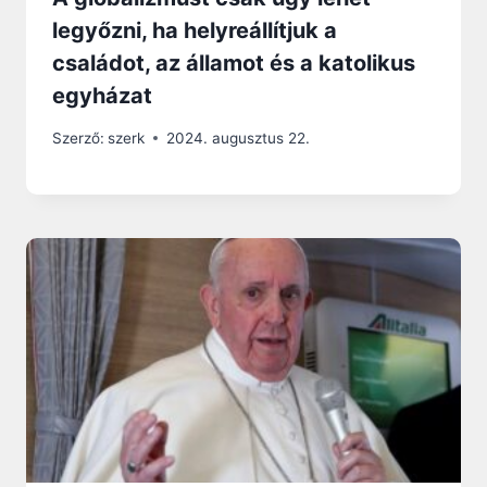
legyőzni, ha helyreállítjuk a
családot, az államot és a katolikus
egyházat
Szerző:
szerk
2024. augusztus 22.