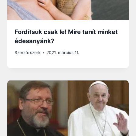
Fordítsuk csak le! Mire tanít minket
édesanyánk?
Szerző:
szerk
2021. március 11.