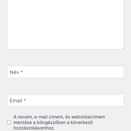
Név
*
Email
*
A nevem, e-mail címem, és weboldalcímem
mentése a böngészőben a következő
hozzászólásomhoz.