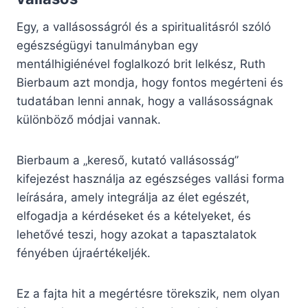
Egy, a vallásosságról és a spiritualitásról szóló
egészségügyi tanulmányban egy
mentálhigiénével foglalkozó brit lelkész, Ruth
Bierbaum azt mondja, hogy fontos megérteni és
tudatában lenni annak, hogy a vallásosságnak
különböző módjai vannak.
Bierbaum a „kereső, kutató vallásosság”
kifejezést használja az egészséges vallási forma
leírására, amely integrálja az élet egészét,
elfogadja a kérdéseket és a kételyeket, és
lehetővé teszi, hogy azokat a tapasztalatok
fényében újraértékeljék.
Ez a fajta hit a megértésre törekszik, nem olyan