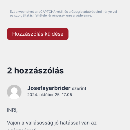
Ezt a webhelyet a reCAPTCHA védi, és a Google adatvédelmi irányelvei
és szolgáltatási feltételei érvényesek erre a védelemre.
2 hozzászólás
Josefayerbrider
szerint:
2024. október 25. 17:05
INRI,
Vajon a vallásosság jó hatással van az