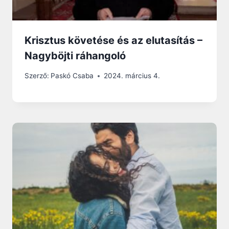
Krisztus követése és az elutasítás –
Nagyböjti ráhangoló
Szerző:
Paskó Csaba
2024. március 4.