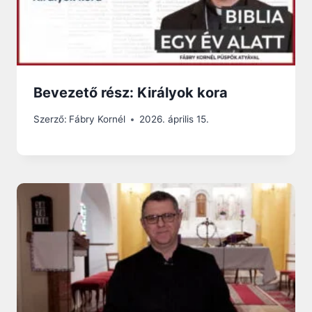
Bevezető rész: Királyok kora
Szerző:
Fábry Kornél
2026. április 15.