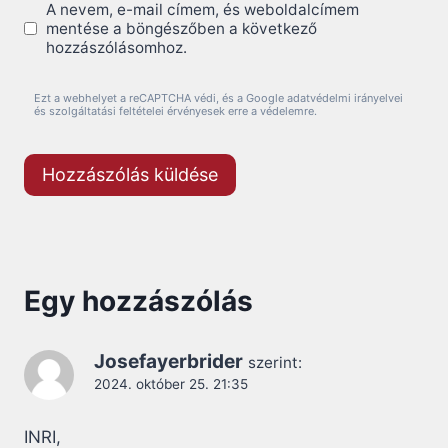
A nevem, e-mail címem, és weboldalcímem
mentése a böngészőben a következő
hozzászólásomhoz.
Ezt a webhelyet a reCAPTCHA védi, és a Google adatvédelmi irányelvei
és szolgáltatási feltételei érvényesek erre a védelemre.
Egy hozzászólás
Josefayerbrider
szerint:
2024. október 25. 21:35
INRI,