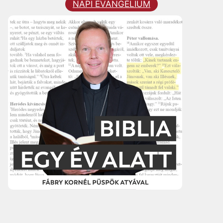
NAPI EVANGÉLIUM