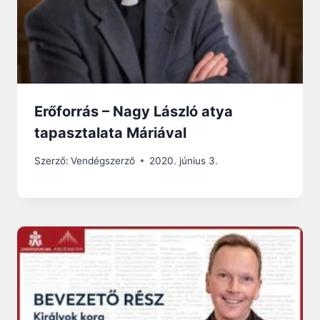
Erőforrás – Nagy László atya
tapasztalata Máriával
Szerző:
Vendégszerző
2020. június 3.