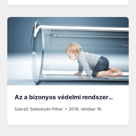
Az a bizonyos védelmi rendszer…
Szerző:
Sebestyén Péter
2019. október 16.