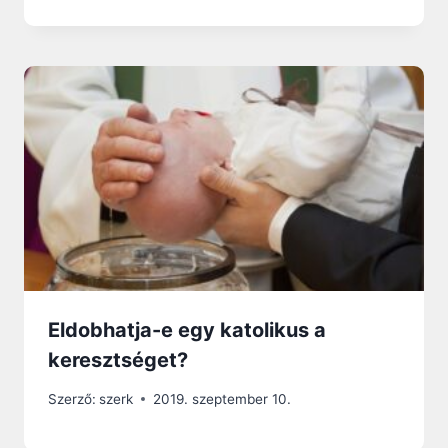
Eldobhatja-e egy katolikus a
keresztséget?
Szerző:
szerk
2019. szeptember 10.