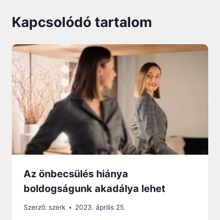
Kapcsolódó tartalom
Az önbecsülés hiánya
boldogságunk akadálya lehet
Szerző:
szerk
2023. április 25.