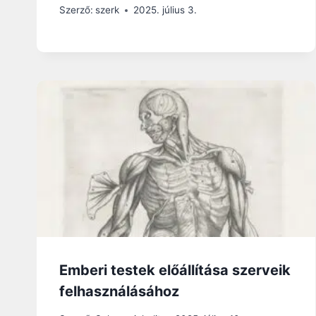
Szerző:
szerk
2025. július 3.
Emberi testek előállítása szerveik
felhasználásához