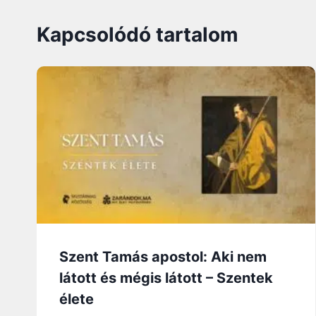
Kapcsolódó tartalom
Szent Tamás apostol: Aki nem
látott és mégis látott – Szentek
élete