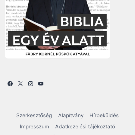
Szerkesztőség
Alapítvány
Hírbeküldés
Impresszum
Adatkezelési tájékoztató