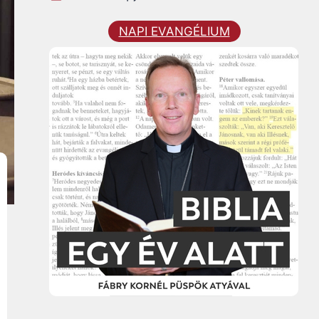
NAPI EVANGÉLIUM