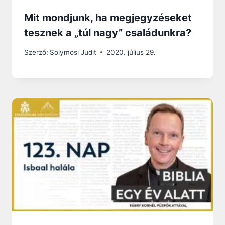
Mit mondjunk, ha megjegyzéseket
tesznek a „túl nagy” családunkra?
Szerző:
Solymosi Judit
2020. július 29.