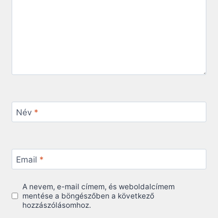
Név
*
Email
*
A nevem, e-mail címem, és weboldalcímem
mentése a böngészőben a következő
hozzászólásomhoz.