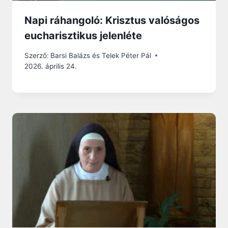
Napi ráhangoló: Krisztus valóságos
eucharisztikus jelenléte
Szerző:
Barsi Balázs és Telek Péter Pál
2026. április 24.