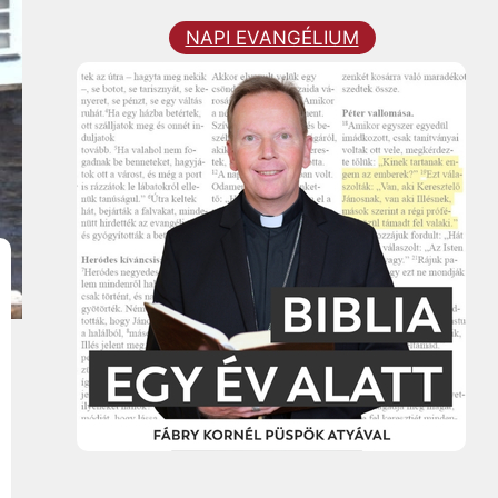
NAPI EVANGÉLIUM