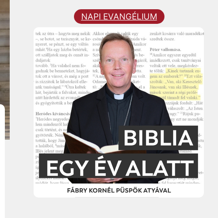
NAPI EVANGÉLIUM