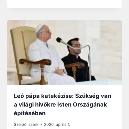
Leó pápa katekézise: Szükség van
a világi hívőkre Isten Országának
építésében
Szerző:
szerk
2026. április 1.