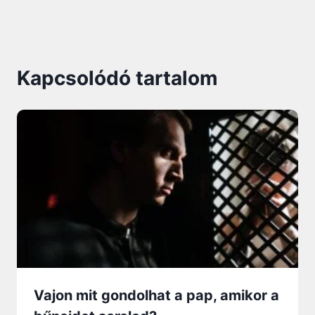
Kapcsolódó tartalom
Vajon mit gondolhat a pap, amikor a