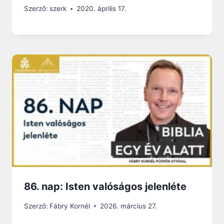
Szerző:
szerk
2020. április 17.
86. nap: Isten valóságos jelenléte
Szerző:
Fábry Kornél
2026. március 27.