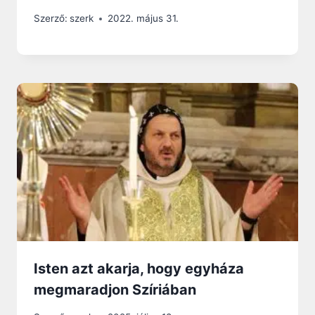
Szerző:
szerk
2022. május 31.
Isten azt akarja, hogy egyháza
megmaradjon Szíriában