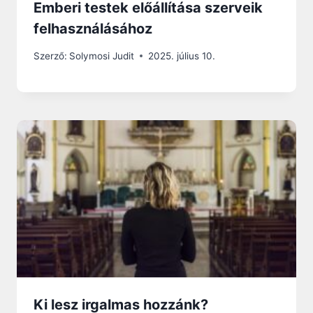
Emberi testek előállítása szerveik
felhasználásához
Szerző:
Solymosi Judit
2025. július 10.
Ki lesz irgalmas hozzánk?