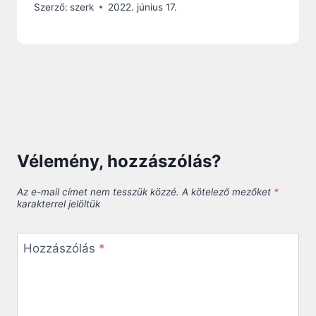
Szerző:
szerk
2022. június 17.
Vélemény, hozzászólás?
Az e-mail címet nem tesszük közzé.
A kötelező mezőket
*
karakterrel jelöltük
Hozzászólás
*