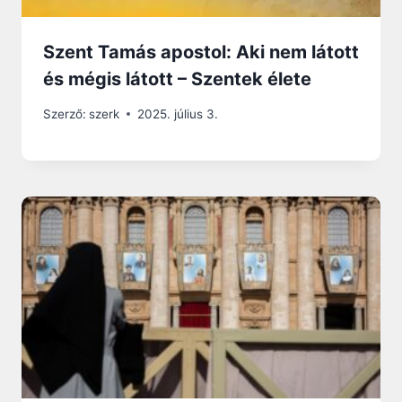
Szent Tamás apostol: Aki nem látott
és mégis látott – Szentek élete
Szerző:
szerk
2025. július 3.