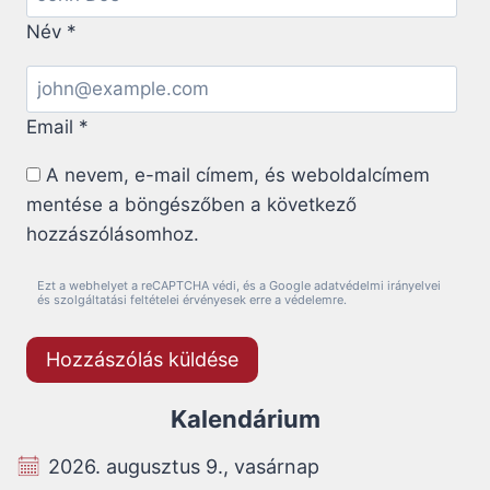
Név
*
Email
*
A nevem, e-mail címem, és weboldalcímem
mentése a böngészőben a következő
hozzászólásomhoz.
Ezt a webhelyet a reCAPTCHA védi, és a Google adatvédelmi irányelvei
és szolgáltatási feltételei érvényesek erre a védelemre.
Kalendárium
2026. augusztus 9., vasárnap