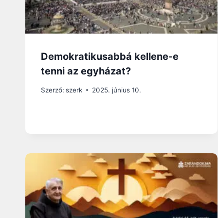
Demokratikusabbá kellene-e
tenni az egyházat?
Szerző:
szerk
2025. június 10.