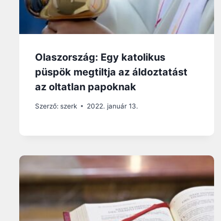
Olaszország: Egy katolikus
püspök megtiltja az áldoztatást
az oltatlan papoknak
Szerző:
szerk
2022. január 13.