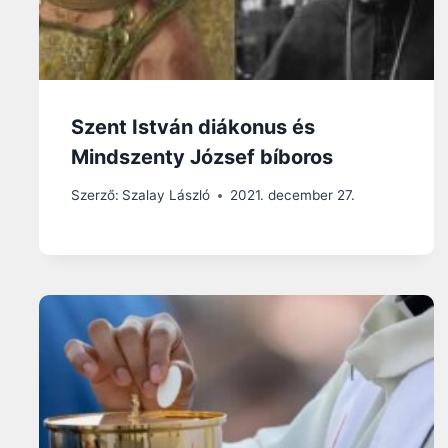
Szent István diákonus és
Mindszenty József bíboros
Szerző:
Szalay László
2021. december 27.