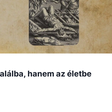
alálba, hanem az életbe