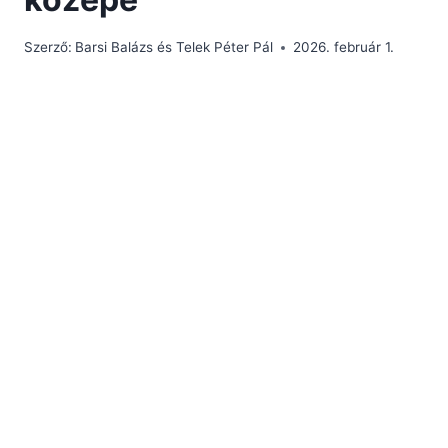
Szerző:
Barsi Balázs és Telek Péter Pál
2026. február 1.