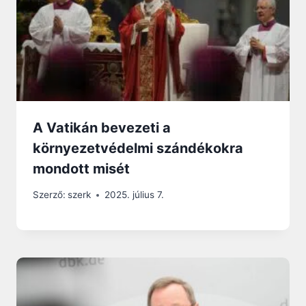
A Vatikán bevezeti a
környezetvédelmi szándékokra
mondott misét
Szerző:
szerk
2025. július 7.