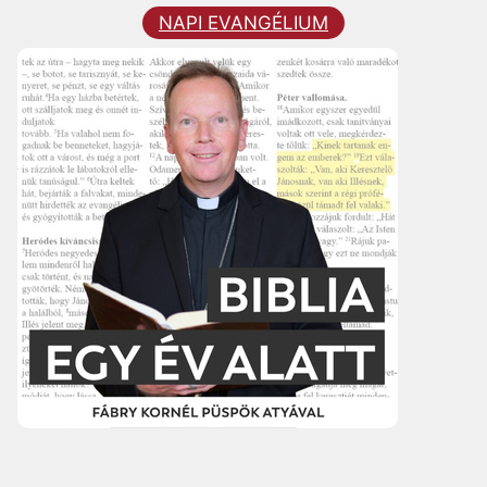
NAPI EVANGÉLIUM