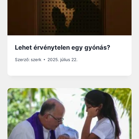
Lehet érvénytelen egy gyónás?
Szerző:
szerk
2025. július 22.