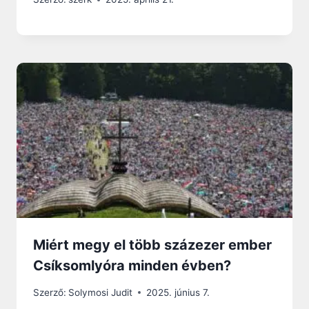
Miért megy el több százezer ember
Csíksomlyóra minden évben?
Szerző:
Solymosi Judit
2025. június 7.