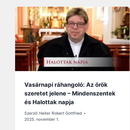
Vasárnapi ráhangoló: Az örök
szeretet jelene – Mindenszentek
és Halottak napja
Szerző:
Heiter Robert Gottfried
2025. november 1.