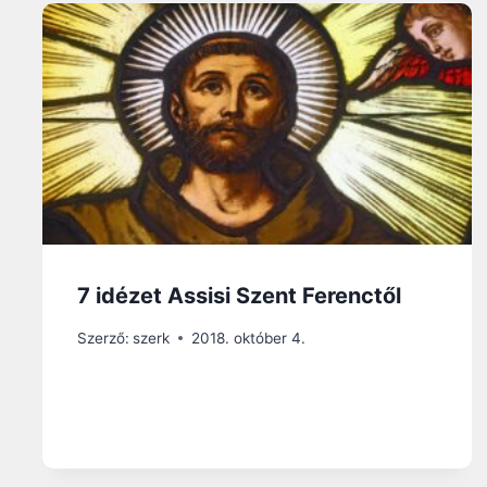
7 idézet Assisi Szent Ferenctől
Szerző:
szerk
2018. október 4.