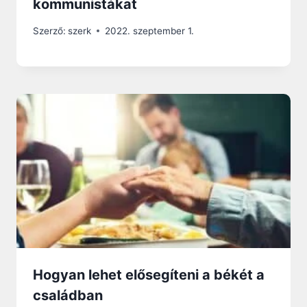
kommunistákat
Szerző:
szerk
2022. szeptember 1.
Hogyan lehet elősegíteni a békét a
családban