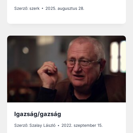
Szerző:
szerk
2025. augusztus 28.
Igazság/gazság
Szerző:
Szalay László
2022. szeptember 15.