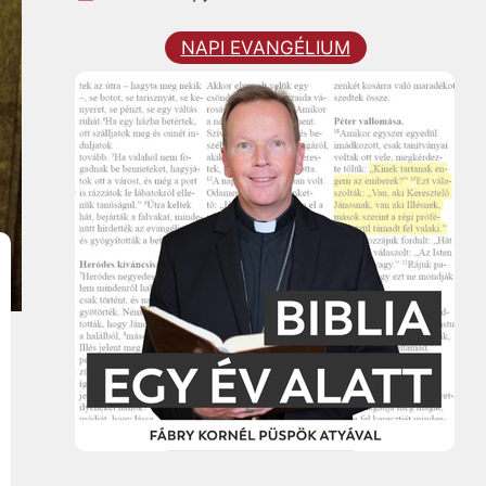
NAPI EVANGÉLIUM