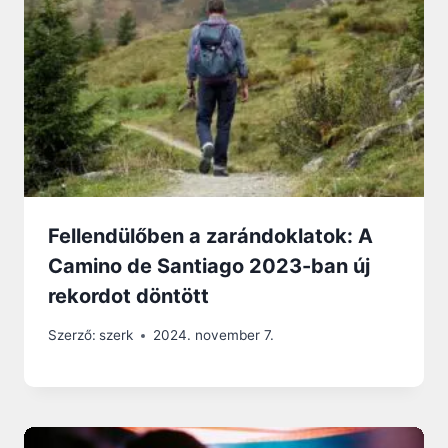
Fellendülőben a zarándoklatok: A
Camino de Santiago 2023-ban új
rekordot döntött
Szerző:
szerk
2024. november 7.