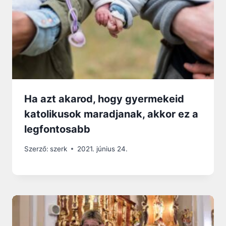
Ha azt akarod, hogy gyermekeid
katolikusok maradjanak, akkor ez a
legfontosabb
Szerző:
szerk
2021. június 24.