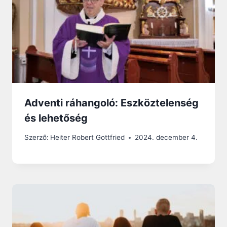
Adventi ráhangoló: Eszköztelenség
és lehetőség
Szerző:
Heiter Robert Gottfried
2024. december 4.