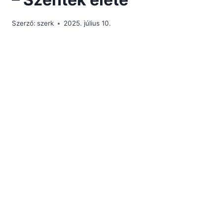
Szerző:
szerk
2025. július 10.