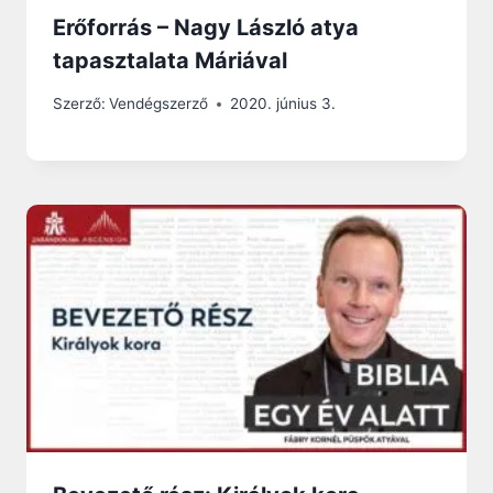
Erőforrás – Nagy László atya
tapasztalata Máriával
Szerző:
Vendégszerző
2020. június 3.