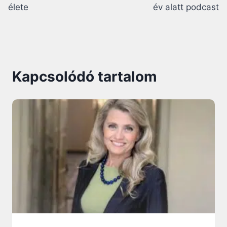
élete
év alatt podcast
Kapcsolódó tartalom