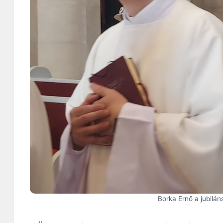
Borka Ernő a jubilán