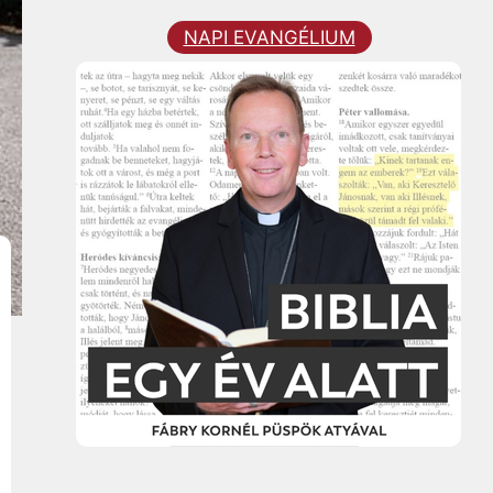
NAPI EVANGÉLIUM