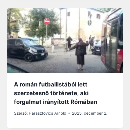
A román futballistából lett
szerzetesnő története, aki
forgalmat irányított Rómában
Szerző:
Harasztovics Arnold
2025. december 2.