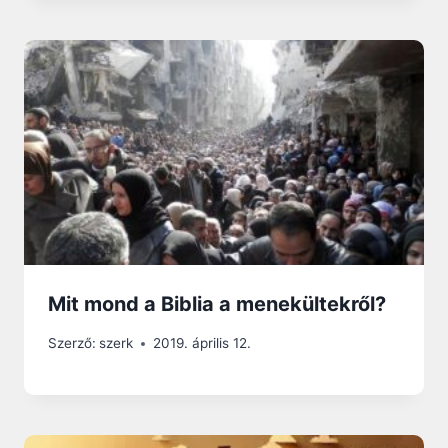
Mit mond a Biblia a menekültekről?
Szerző:
szerk
2019. április 12.