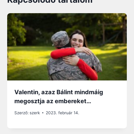
Valentin, azaz Bálint mindmáig
megosztja az embereket…
Szerző:
szerk
2023. február 14.