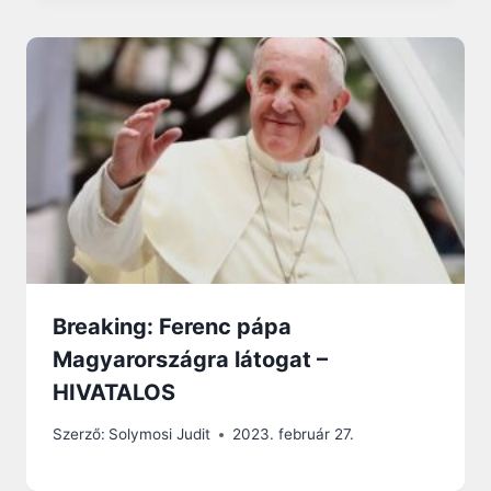
Breaking: Ferenc pápa
Magyarországra látogat –
HIVATALOS
Szerző:
Solymosi Judit
2023. február 27.