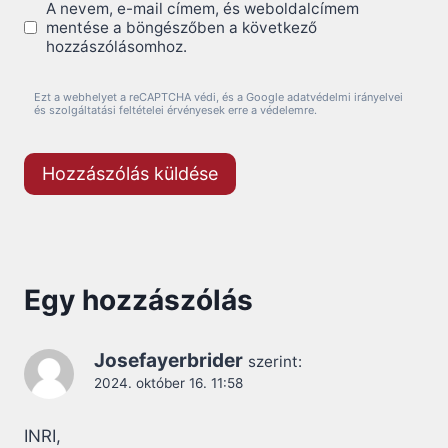
A nevem, e-mail címem, és weboldalcímem
mentése a böngészőben a következő
hozzászólásomhoz.
Ezt a webhelyet a reCAPTCHA védi, és a Google adatvédelmi irányelvei
és szolgáltatási feltételei érvényesek erre a védelemre.
Egy hozzászólás
Josefayerbrider
szerint:
2024. október 16. 11:58
INRI,