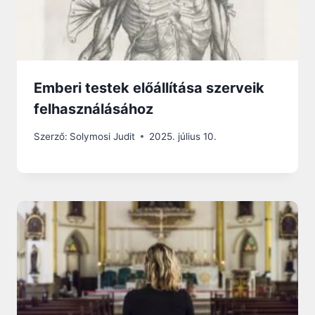
Emberi testek előállítása szerveik
felhasználásához
Szerző:
Solymosi Judit
2025. július 10.