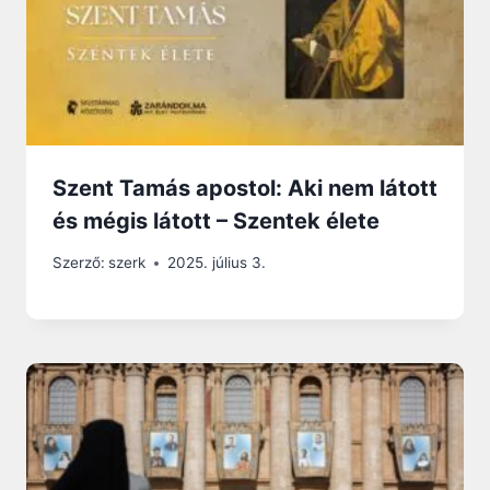
Szent Tamás apostol: Aki nem látott
és mégis látott – Szentek élete
Szerző:
szerk
2025. július 3.