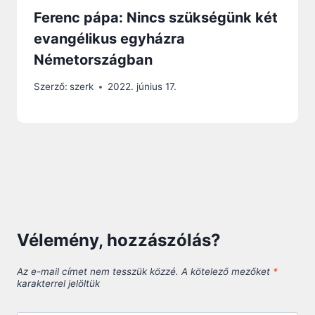
Ferenc pápa: Nincs szükségünk két
evangélikus egyházra
Németországban
Szerző:
szerk
2022. június 17.
Vélemény, hozzászólás?
Az e-mail címet nem tesszük közzé.
A kötelező mezőket
*
karakterrel jelöltük