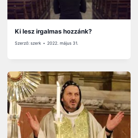
Ki lesz irgalmas hozzánk?
Szerző:
szerk
2022. május 31.