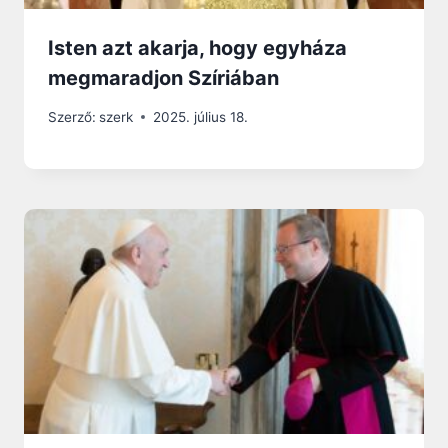
Isten azt akarja, hogy egyháza
megmaradjon Szíriában
Szerző:
szerk
2025. július 18.