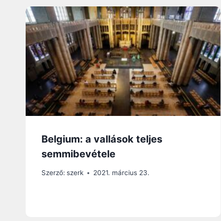
Belgium: a vallások teljes
semmibevétele
Szerző:
szerk
2021. március 23.