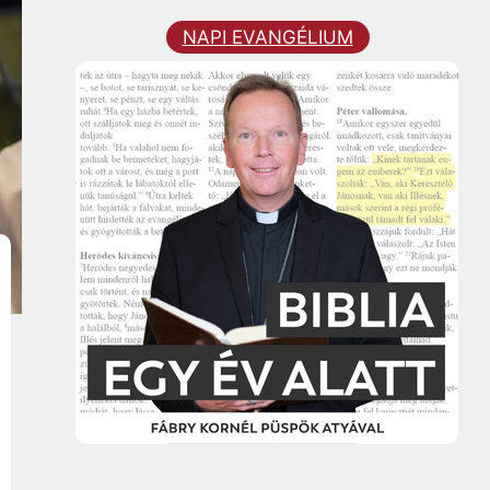
NAPI EVANGÉLIUM