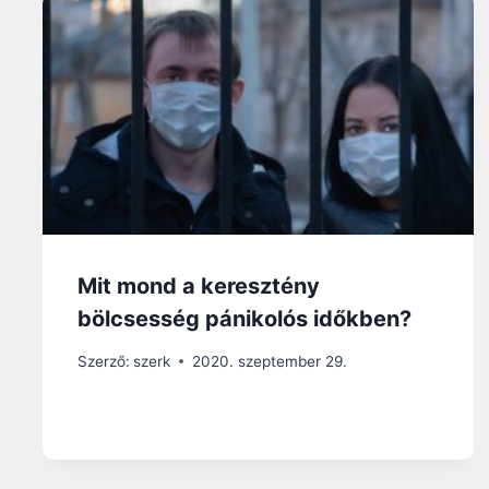
Mit mond a keresztény
bölcsesség pánikolós időkben?
Szerző:
szerk
2020. szeptember 29.