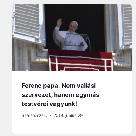
Ferenc pápa: Nem vallási
szervezet, hanem egymás
testvérei vagyunk!
Szerző:
szerk
2019. június 29.