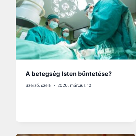
A betegség Isten büntetése?
Szerző:
szerk
2020. március 10.