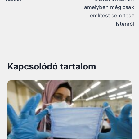
amelyben még csak
említést sem tesz
Istenről
Kapcsolódó tartalom