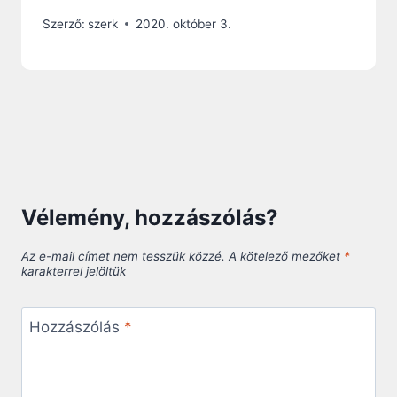
Szerző:
szerk
2020. október 3.
Vélemény, hozzászólás?
Az e-mail címet nem tesszük közzé.
A kötelező mezőket
*
karakterrel jelöltük
Hozzászólás
*