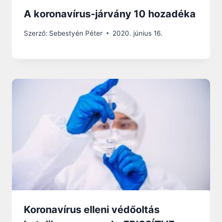
A koronavírus-járvány 10 hozadéka
Szerző:
Sebestyén Péter
2020. június 16.
Koronavírus elleni védőoltás