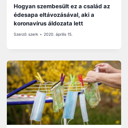
Hogyan szembesült ez a család az
édesapa eltávozásával, aki a
koronavírus áldozata lett
Szerző:
szerk
2020. április 15.