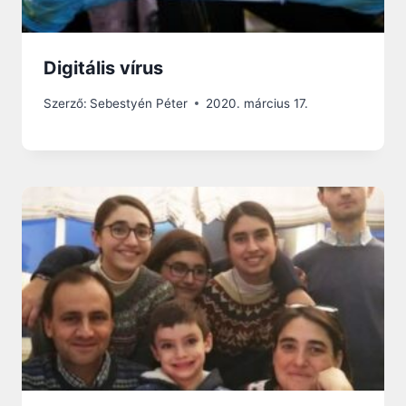
Digitális vírus
Szerző:
Sebestyén Péter
2020. március 17.