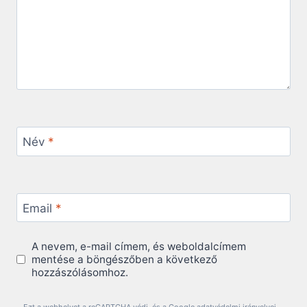
Név
*
Email
*
A nevem, e-mail címem, és weboldalcímem
mentése a böngészőben a következő
hozzászólásomhoz.