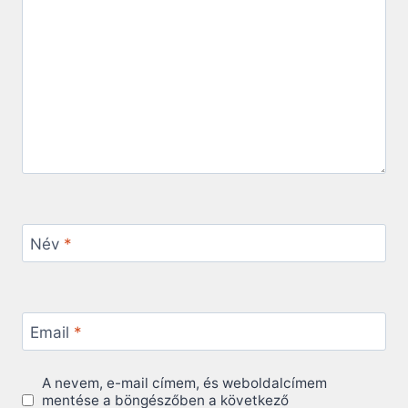
Név
*
Email
*
A nevem, e-mail címem, és weboldalcímem
mentése a böngészőben a következő