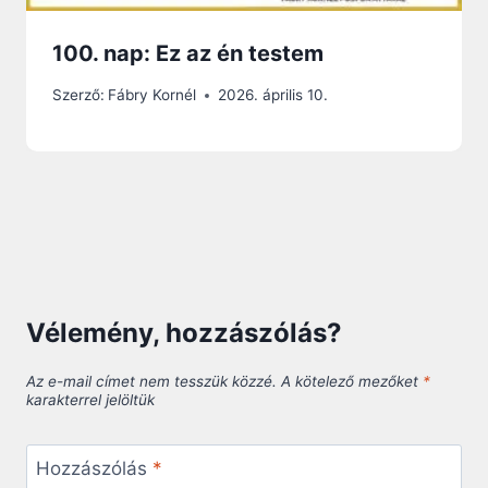
100. nap: Ez az én testem
Szerző:
Fábry Kornél
2026. április 10.
Vélemény, hozzászólás?
Az e-mail címet nem tesszük közzé.
A kötelező mezőket
*
karakterrel jelöltük
Hozzászólás
*