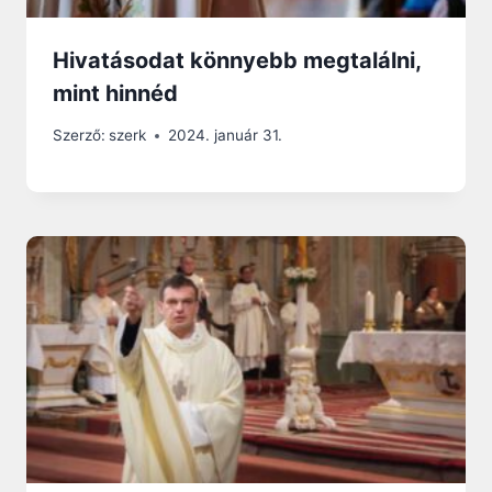
Hivatásodat könnyebb megtalálni,
mint hinnéd
Szerző:
szerk
2024. január 31.