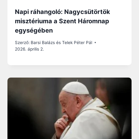
Napi ráhangoló: Nagycsütörtök
misztériuma a Szent Háromnap
egységében
Szerző:
Barsi Balázs és Telek Péter Pál
2026. április 2.