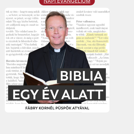
NAPI EVANGÉLIUM