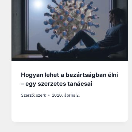
Hogyan lehet a bezártságban élni
– egy szerzetes tanácsai
Szerző:
szerk
2020. április 2.