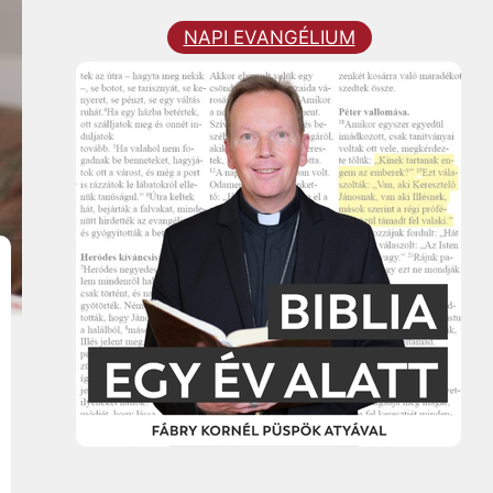
NAPI EVANGÉLIUM