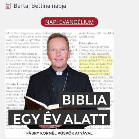
Berta, Bettina napja
NAPI EVANGÉLIUM