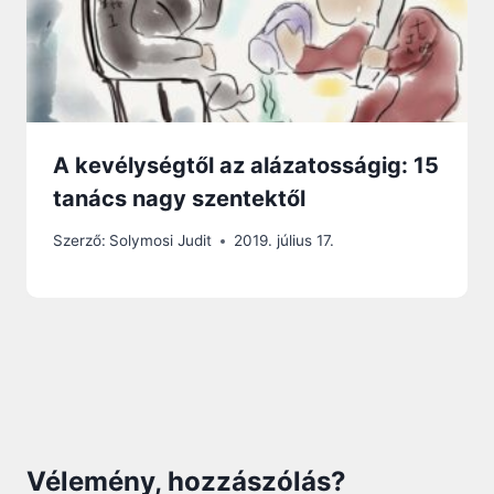
A kevélységtől az alázatosságig: 15
tanács nagy szentektől
Szerző:
Solymosi Judit
2019. július 17.
Vélemény, hozzászólás?