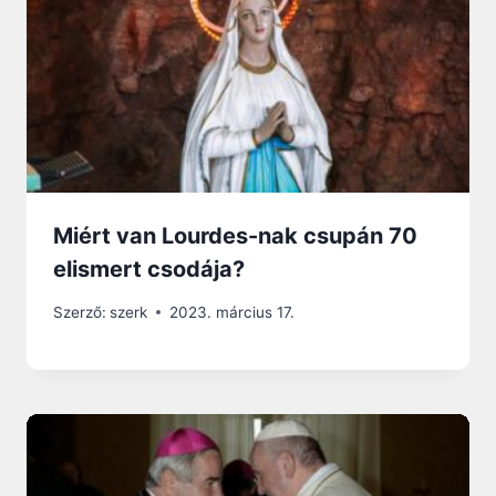
Miért van Lourdes-nak csupán 70
elismert csodája?
Szerző:
szerk
2023. március 17.