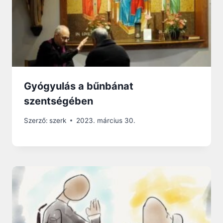
Gyógyulás a bűnbánat
szentségében
Szerző:
szerk
2023. március 30.