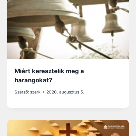
Miért keresztelik meg a
harangokat?
Szerző:
szerk
2020. augusztus 5.