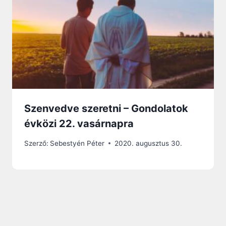
Szenvedve szeretni – Gondolatok
évközi 22. vasárnapra
Szerző:
Sebestyén Péter
2020. augusztus 30.