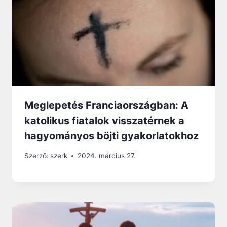
Meglepetés Franciaországban: A
katolikus fiatalok visszatérnek a
hagyományos böjti gyakorlatokhoz
Szerző:
szerk
2024. március 27.