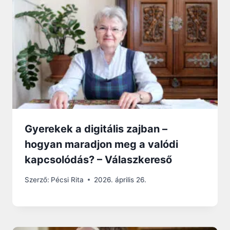
Gyerekek a digitális zajban –
hogyan maradjon meg a valódi
kapcsolódás? – Válaszkereső
Szerző:
Pécsi Rita
2026. április 26.