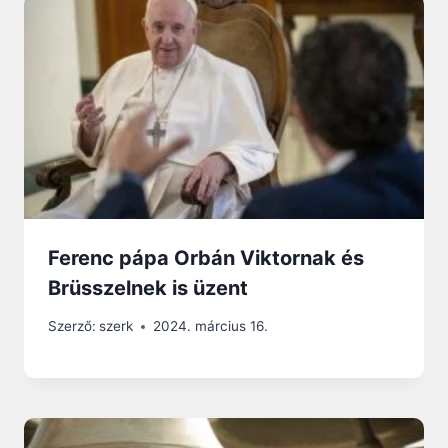
Ferenc pápa Orbán Viktornak és
Brüsszelnek is üzent
Szerző:
szerk
2024. március 16.