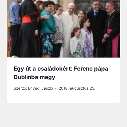
Egy út a családokért: Ferenc pápa
Dublinba megy
Szerző:
Enyedi László
2018. augusztus 25.