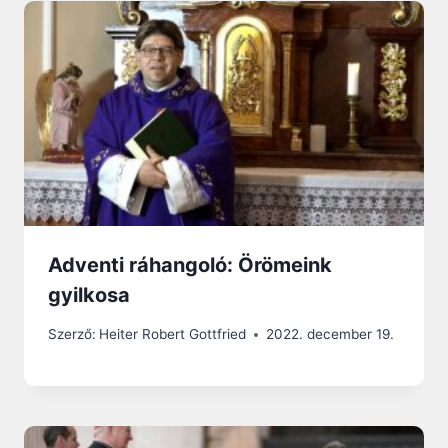
Adventi ráhangoló: Örömeink
gyilkosa
Szerző:
Heiter Robert Gottfried
2022. december 19.