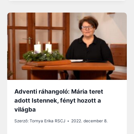
Adventi ráhangoló: Mária teret
adott Istennek, fényt hozott a
világba
Szerző:
Tornya Erika RSCJ
2022. december 8.