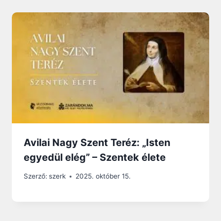
Avilai Nagy Szent Teréz: „Isten
egyedül elég” – Szentek élete
Szerző:
szerk
2025. október 15.