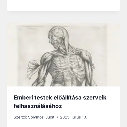
Emberi testek előállítása szerveik
felhasználásához
Szerző:
Solymosi Judit
2025. július 10.