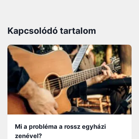
Kapcsolódó tartalom
Mi a probléma a rossz egyházi
zenével?