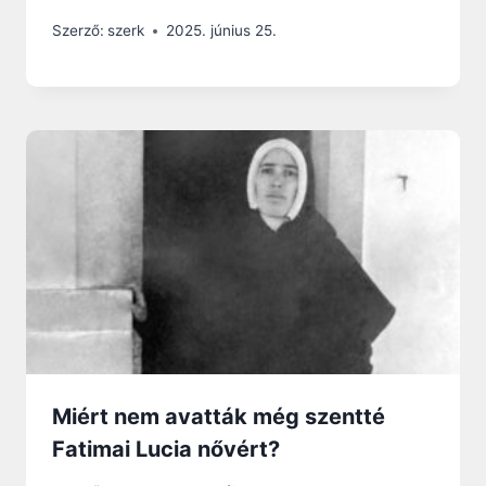
Szerző:
szerk
2025. június 25.
Miért nem avatták még szentté
Fatimai Lucia nővért?