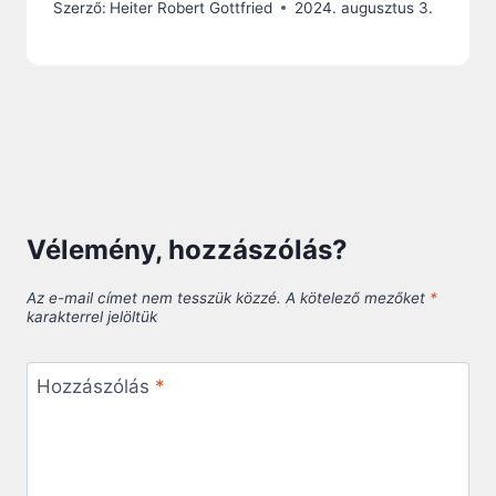
Szerző:
Heiter Robert Gottfried
2024. augusztus 3.
Vélemény, hozzászólás?
Az e-mail címet nem tesszük közzé.
A kötelező mezőket
*
karakterrel jelöltük
Hozzászólás
*