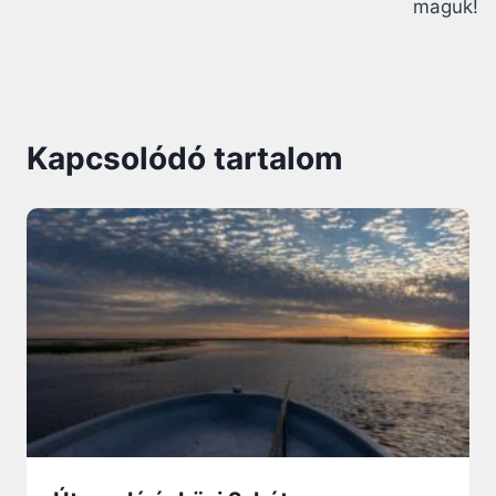
maguk!
Kapcsolódó tartalom