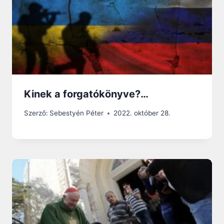
Kinek a forgatókönyve?…
Szerző:
Sebestyén Péter
2022. október 28.