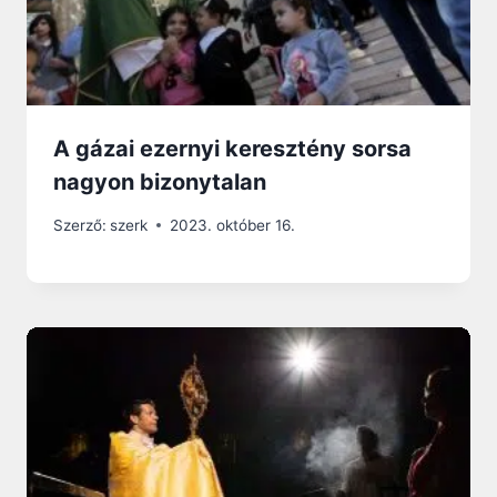
A gázai ezernyi keresztény sorsa
nagyon bizonytalan
Szerző:
szerk
2023. október 16.