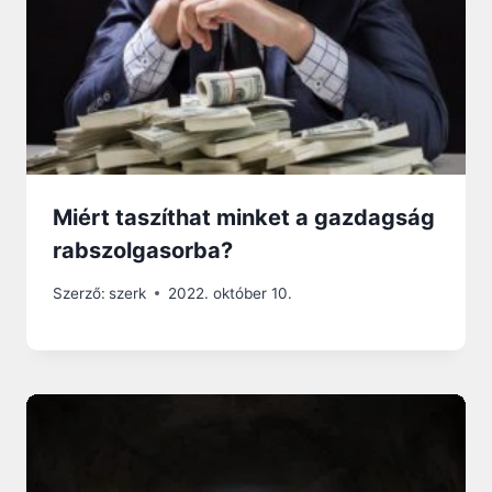
Miért taszíthat minket a gazdagság
rabszolgasorba?
Szerző:
szerk
2022. október 10.