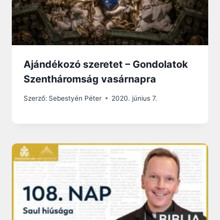
Ajándékozó szeretet – Gondolatok
Szentháromság vasárnapra
Szerző:
Sebestyén Péter
2020. június 7.