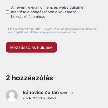
A nevem, e-mail címem, és weboldalcímem
mentése a böngészőben a következő
hozzászólásomhoz.
Ezt a webhelyet a reCAPTCHA védi, és a Google adatvédelmi irányelvei
és szolgáltatási feltételei érvényesek erre a védelemre.
2 hozzászólás
Bánovics Zoltán
szerint:
2024. május 6. 05:50