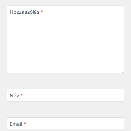
Hozzászólás
*
Név
*
Email
*