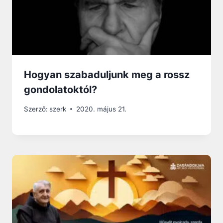
Hogyan szabaduljunk meg a rossz
gondolatoktól?
Szerző:
szerk
2020. május 21.