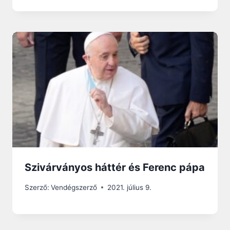
Szivárványos háttér és Ferenc pápa
Szerző:
Vendégszerző
2021. július 9.