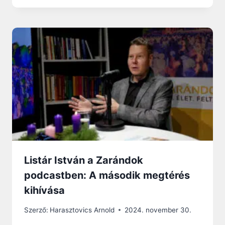
Listár István a Zarándok
podcastben: A második megtérés
kihívása
Szerző:
Harasztovics Arnold
2024. november 30.