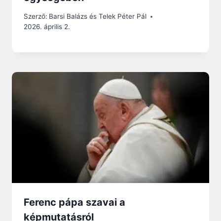
Szerző:
Barsi Balázs és Telek Péter Pál
2026. április 2.
Ferenc pápa szavai a
képmutatásról