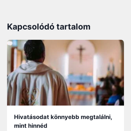
Kapcsolódó tartalom
Hivatásodat könnyebb megtalálni,
mint hinnéd