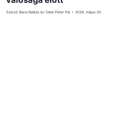
Szerző:
Barsi Balázs és Telek Péter Pál
2026. május 30.