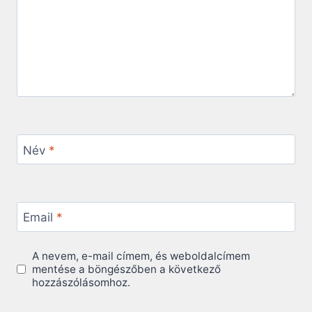
Név
*
Email
*
A nevem, e-mail címem, és weboldalcímem
mentése a böngészőben a következő
hozzászólásomhoz.