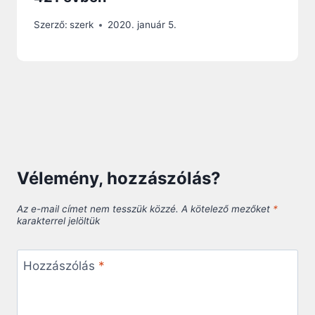
Szerző:
szerk
2020. január 5.
Vélemény, hozzászólás?
Az e-mail címet nem tesszük közzé.
A kötelező mezőket
*
karakterrel jelöltük
Hozzászólás
*