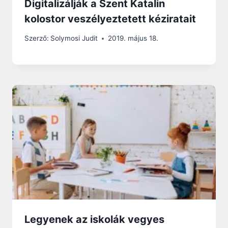
Digitalizálják a Szent Katalin
kolostor veszélyeztetett kéziratait
Szerző:
Solymosi Judit
2019. május 18.
Legyenek az iskolák vegyes