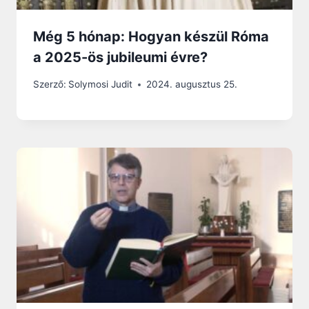
Még 5 hónap: Hogyan készül Róma
a 2025-ös jubileumi évre?
Szerző:
Solymosi Judit
2024. augusztus 25.