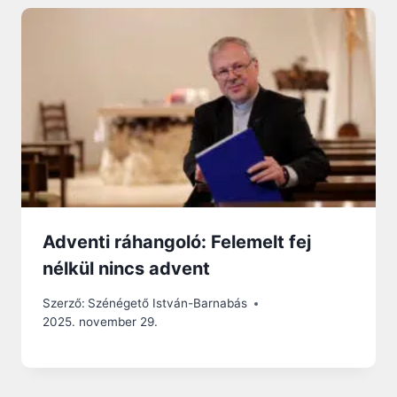
Adventi ráhangoló: Felemelt fej
nélkül nincs advent
Szerző:
Szénégető István-Barnabás
2025. november 29.