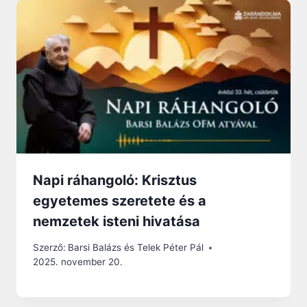
Napi ráhangoló: Krisztus
egyetemes szeretete és a
nemzetek isteni hivatása
Szerző:
Barsi Balázs és Telek Péter Pál
2025. november 20.