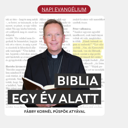
NAPI EVANGÉLIUM