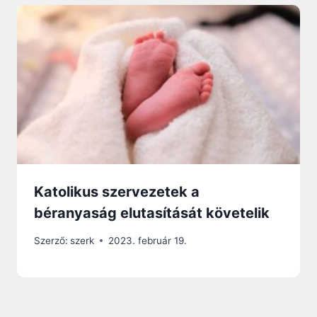
Katolikus szervezetek a
béranyaság elutasítását követelik
Szerző:
szerk
2023. február 19.