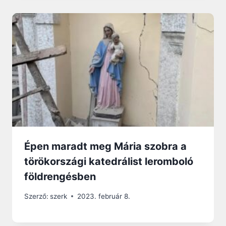
Épen maradt meg Mária szobra a
törökországi katedrálist leromboló
földrengésben
Szerző:
szerk
2023. február 8.