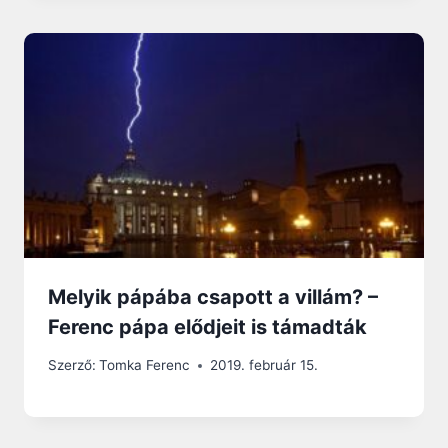
Melyik pápába csapott a villám? –
Ferenc pápa elődjeit is támadták
Szerző:
Tomka Ferenc
2019. február 15.