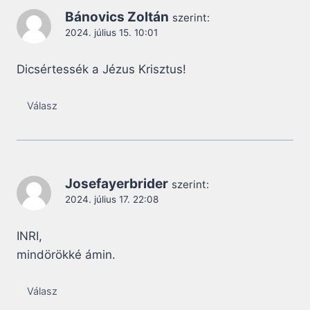
Bánovics Zoltán
szerint:
2024. július 15. 10:01
Dicsértessék a Jézus Krisztus!
Válasz
Josefayerbrider
szerint:
2024. július 17. 22:08
INRI,
mindörökké ámin.
Válasz