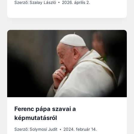
Szerző:
Szalay László
2026. április 2.
Ferenc pápa szavai a
képmutatásról
Szerző:
Solymosi Judit
2024. február 14.