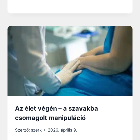
Az élet végén – a szavakba
csomagolt manipuláció
Szerző:
szerk
2026. április 9.