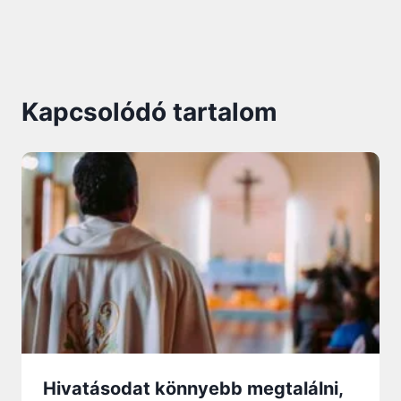
Kapcsolódó tartalom
Hivatásodat könnyebb megtalálni,